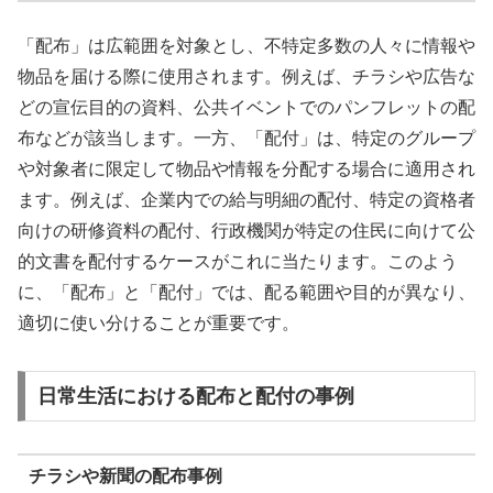
「配布」は広範囲を対象とし、不特定多数の人々に情報や
物品を届ける際に使用されます。例えば、チラシや広告な
どの宣伝目的の資料、公共イベントでのパンフレットの配
布などが該当します。一方、「配付」は、特定のグループ
や対象者に限定して物品や情報を分配する場合に適用され
ます。例えば、企業内での給与明細の配付、特定の資格者
向けの研修資料の配付、行政機関が特定の住民に向けて公
的文書を配付するケースがこれに当たります。このよう
に、「配布」と「配付」では、配る範囲や目的が異なり、
適切に使い分けることが重要です。
日常生活における配布と配付の事例
チラシや新聞の配布事例