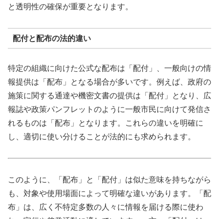
と透明性の確保が重要となります。
配付と配布の法的違い
特定の組織に向けた公式な配布は「配付」、一般向けの情
報提供は「配布」となる場合が多いです。例えば、政府の
施策に関する通達や機密文書の提供は「配付」となり、広
報誌や政策パンフレットのように一般市民に向けて発信さ
れるものは「配布」となります。これらの違いを明確に
し、適切に使い分けることが法的にも求められます。
このように、「配布」と「配付」は似た意味を持ちながら
も、対象や使用場面によって明確な違いがあります。「配
布」は、広く不特定多数の人々に情報を届ける際に使わ