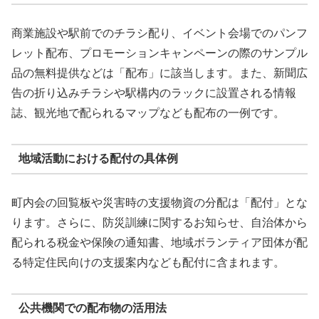
商業施設や駅前でのチラシ配り、イベント会場でのパンフ
レット配布、プロモーションキャンペーンの際のサンプル
品の無料提供などは「配布」に該当します。また、新聞広
告の折り込みチラシや駅構内のラックに設置される情報
誌、観光地で配られるマップなども配布の一例です。
地域活動における配付の具体例
町内会の回覧板や災害時の支援物資の分配は「配付」とな
ります。さらに、防災訓練に関するお知らせ、自治体から
配られる税金や保険の通知書、地域ボランティア団体が配
る特定住民向けの支援案内なども配付に含まれます。
公共機関での配布物の活用法