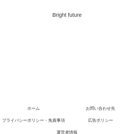
Bright future
ホーム
お問い合わせ先
プライバシーポリシー・免責事項
広告ポリシー
運営者情報