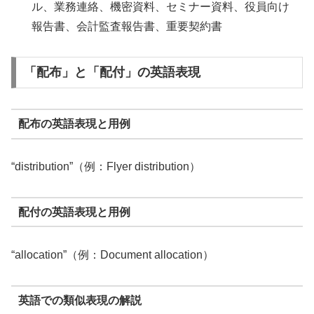
ル、業務連絡、機密資料、セミナー資料、役員向け
報告書、会計監査報告書、重要契約書
「配布」と「配付」の英語表現
配布の英語表現と用例
“distribution”（例：Flyer distribution）
配付の英語表現と用例
“allocation”（例：Document allocation）
英語での類似表現の解説