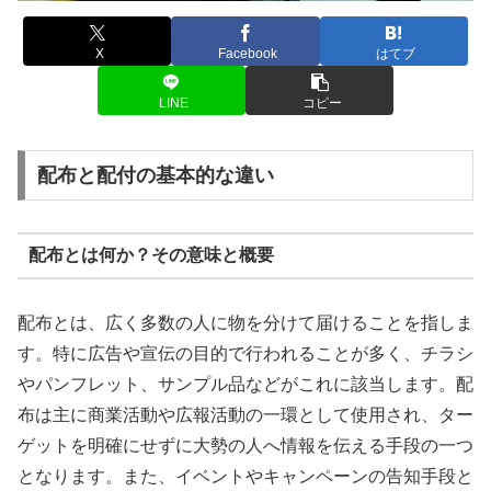
X
Facebook
はてブ
LINE
コピー
配布と配付の基本的な違い
配布とは何か？その意味と概要
配布とは、広く多数の人に物を分けて届けることを指しま
す。特に広告や宣伝の目的で行われることが多く、チラシ
やパンフレット、サンプル品などがこれに該当します。配
布は主に商業活動や広報活動の一環として使用され、ター
ゲットを明確にせずに大勢の人へ情報を伝える手段の一つ
となります。また、イベントやキャンペーンの告知手段と