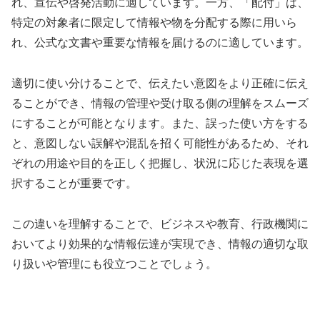
れ、宣伝や啓発活動に適しています。一方、「配付」は、
特定の対象者に限定して情報や物を分配する際に用いら
れ、公式な文書や重要な情報を届けるのに適しています。
適切に使い分けることで、伝えたい意図をより正確に伝え
ることができ、情報の管理や受け取る側の理解をスムーズ
にすることが可能となります。また、誤った使い方をする
と、意図しない誤解や混乱を招く可能性があるため、それ
ぞれの用途や目的を正しく把握し、状況に応じた表現を選
択することが重要です。
この違いを理解することで、ビジネスや教育、行政機関に
おいてより効果的な情報伝達が実現でき、情報の適切な取
り扱いや管理にも役立つことでしょう。