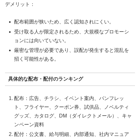
デメリット：
配布範囲が狭いため、広く認知されにくい。
受け取る人が限定されるため、大規模なプロモーシ
ョンには向いていない。
厳密な管理が必要であり、誤配が発生すると混乱を
招く可能性がある。
具体的な配布・配付のランキング
配布：広告、チラシ、イベント案内、パンフレッ
ト、フライヤー、クーポン券、試供品、ノベルティ
グッズ、カタログ、DM（ダイレクトメール）、キャ
ンペーン資料
配付：公文書、給与明細、内部通知、社内マニュア