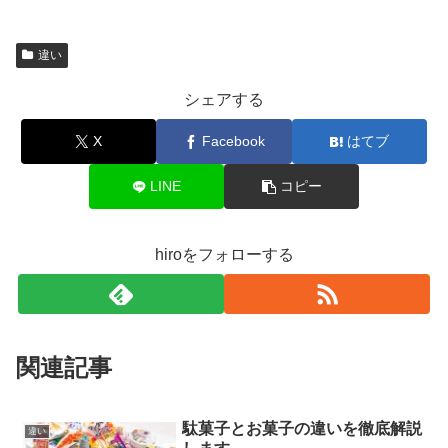
違い
シェアする
X
Facebook
はてブ
LINE
コピー
hiroをフォローする
関連記事
駄菓子とお菓子の違いを徹底解説
違い