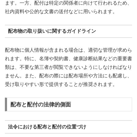
ます。一方、配付は特定の関係者に向けて行われるため、
社内資料や公的な文書の送付などに用いられます。
配布物の取り扱いに関するガイドライン
配布物に個人情報が含まれる場合は、適切な管理が求めら
れます。特に、名簿や契約書、健康診断結果などの重要書
類は、不要な第三者が閲覧できないようにしなければなり
ません。また、配布の際には配布場所や方法にも配慮し、
受け取りやすい形で提供することが推奨されます。
配布と配付の法律的側面
法令における配布と配付の位置づけ