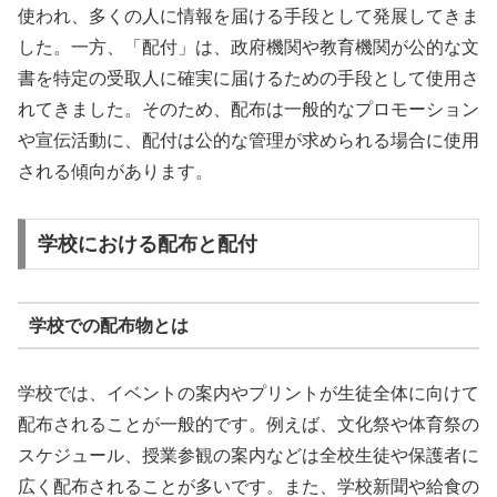
使われ、多くの人に情報を届ける手段として発展してきま
した。一方、「配付」は、政府機関や教育機関が公的な文
書を特定の受取人に確実に届けるための手段として使用さ
れてきました。そのため、配布は一般的なプロモーション
や宣伝活動に、配付は公的な管理が求められる場合に使用
される傾向があります。
学校における配布と配付
学校での配布物とは
学校では、イベントの案内やプリントが生徒全体に向けて
配布されることが一般的です。例えば、文化祭や体育祭の
スケジュール、授業参観の案内などは全校生徒や保護者に
広く配布されることが多いです。また、学校新聞や給食の