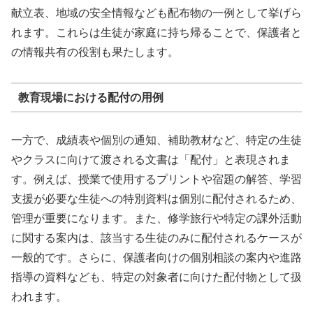
献立表、地域の安全情報なども配布物の一例として挙げら
れます。これらは生徒が家庭に持ち帰ることで、保護者と
の情報共有の役割も果たします。
教育現場における配付の用例
一方で、成績表や個別の通知、補助教材など、特定の生徒
やクラスに向けて渡される文書は「配付」と表現されま
す。例えば、授業で使用するプリントや宿題の解答、学習
支援が必要な生徒への特別資料は個別に配付されるため、
管理が重要になります。また、修学旅行や特定の課外活動
に関する案内は、該当する生徒のみに配付されるケースが
一般的です。さらに、保護者向けの個別相談の案内や進路
指導の資料なども、特定の対象者に向けた配付物として扱
われます。