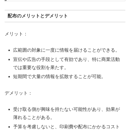
配布のメリットとデメリット
メリット：
広範囲の対象に一度に情報を届けることができる。
宣伝や広告の手段として有効であり、特に商業活動
では重要な役割を果たす。
短期間で大量の情報を拡散することが可能。
デメリット：
受け取る側が興味を持たない可能性があり、効果が
薄れることがある。
予算を考慮しないと、印刷費や配布にかかるコスト