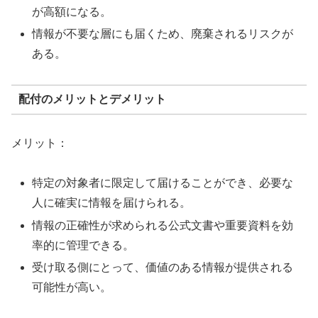
が高額になる。
情報が不要な層にも届くため、廃棄されるリスクが
ある。
配付のメリットとデメリット
メリット：
特定の対象者に限定して届けることができ、必要な
人に確実に情報を届けられる。
情報の正確性が求められる公式文書や重要資料を効
率的に管理できる。
受け取る側にとって、価値のある情報が提供される
可能性が高い。