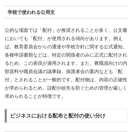
学校で使われる公用文
公的な場面では「配付」が推奨されることが多く、公文書
においても「配付」が使用される傾向があります。例え
ば、教育委員会からの通達や学校方針に関する公式通知、
各種申請書類などは、特定の関係者のみに正式に配付され
るため、この表現が適用されます。また、教職員向けの内
部資料や職員会議の議事録、保護者会の案内なども「配
付」とされることが一般的です。配付物は、内容の正確性
が求められるため、誤配や紛失を防ぐための管理が厳しく
求められることが特徴です。
ビジネスにおける配布と配付の使い分け