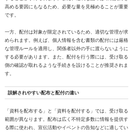
高める要因にもなるため、必要な量を見極めることが重要
です。
一方、配付は対象が限定されているため、適切な管理が求
められます。例えば、個人情報を含む書類の配付には厳格
な管理ルールを適用し、関係者以外の手に渡らないように
する必要があります。また、配付を行う際には、受け取る
側の確認が取れるような手続きを設けることが推奨されま
す。
誤解されやすい配布と配付の違い
「資料を配布する」と「資料を配付する」では、受け取る
範囲が異なります。配布は広く不特定多数に情報を提供す
る際に使われ、宣伝活動やイベントの告知などに適してい