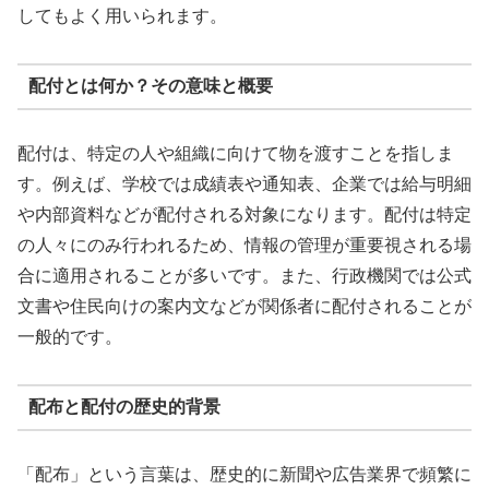
してもよく用いられます。
配付とは何か？その意味と概要
配付は、特定の人や組織に向けて物を渡すことを指しま
す。例えば、学校では成績表や通知表、企業では給与明細
や内部資料などが配付される対象になります。配付は特定
の人々にのみ行われるため、情報の管理が重要視される場
合に適用されることが多いです。また、行政機関では公式
文書や住民向けの案内文などが関係者に配付されることが
一般的です。
配布と配付の歴史的背景
「配布」という言葉は、歴史的に新聞や広告業界で頻繁に