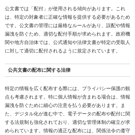
公文書では「配付」が使用される傾向があります。これ
は、特定の対象者に正確な情報を提供する必要があるため
です。公文書の管理には厳格なルールがあり、誤配や情報
漏洩を防ぐため、適切な配付手順が求められます。政府機
関や地方自治体では、公式通知や法律文書が特定の受取人
に対して適切に配付されるように規定されています。
公共文書の配布に関する法律
特定の情報を広く配布する際には、プライバシー保護の観
点も考慮されます。特に個人情報が含まれる場合は、情報
漏洩を防ぐために細心の注意を払う必要があります。ま
た、デジタル化が進む中で、電子データの配布や配付に関
する法規制も強化されており、適切な管理体制の確立が求
められています。情報の適正な配布には、関係法令の遵守