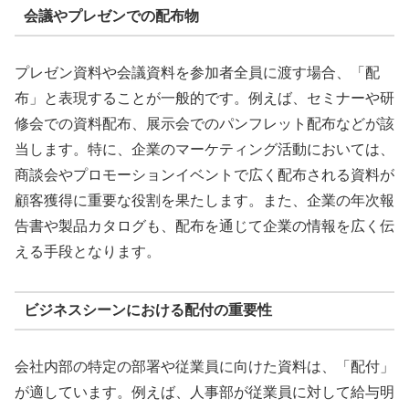
会議やプレゼンでの配布物
プレゼン資料や会議資料を参加者全員に渡す場合、「配
布」と表現することが一般的です。例えば、セミナーや研
修会での資料配布、展示会でのパンフレット配布などが該
当します。特に、企業のマーケティング活動においては、
商談会やプロモーションイベントで広く配布される資料が
顧客獲得に重要な役割を果たします。また、企業の年次報
告書や製品カタログも、配布を通じて企業の情報を広く伝
える手段となります。
ビジネスシーンにおける配付の重要性
会社内部の特定の部署や従業員に向けた資料は、「配付」
が適しています。例えば、人事部が従業員に対して給与明