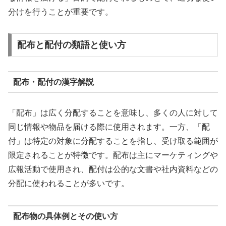
分けを行うことが重要です。
配布と配付の類語と使い方
配布・配付の漢字解説
「配布」は広く分配することを意味し、多くの人に対して
同じ情報や物品を届ける際に使用されます。一方、「配
付」は特定の対象に分配することを指し、受け取る範囲が
限定されることが特徴です。配布は主にマーケティングや
広報活動で使用され、配付は公的な文書や社内資料などの
分配に使われることが多いです。
配布物の具体例とその使い方