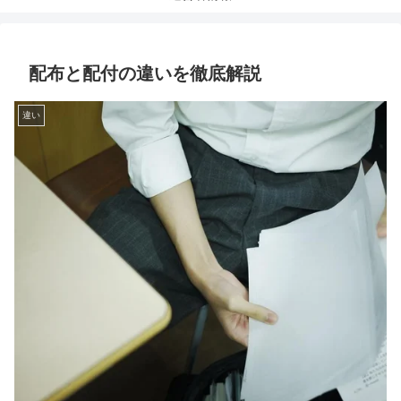
配布と配付の違いを徹底解説
違い