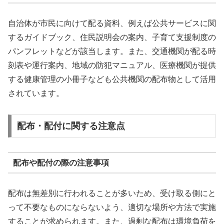
自治体が市民に向けて配る資料、例えば公共サービスに関
するガイドブック、住民説明会の案内、子育て支援制度の
パンフレットなどが該当します。また、交通機関が配る時
刻表や運行案内、地域の防犯マニュアル、医療機関が提供
する健康管理の小冊子なども公共機関の配布物として活用
されています。
配布・配付に関する注意点
配布や配付の際の注意事項
配布は無差別に行われることが多いため、受け取る側にと
って不要なものにならないよう、適切な場所や方法で実施
することが求められます。また、過剰な配布は環境負荷を